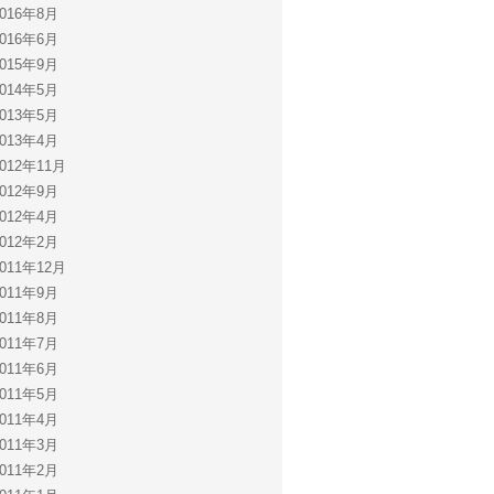
2016年8月
2016年6月
2015年9月
2014年5月
2013年5月
2013年4月
2012年11月
2012年9月
2012年4月
2012年2月
2011年12月
2011年9月
2011年8月
2011年7月
2011年6月
2011年5月
2011年4月
2011年3月
2011年2月