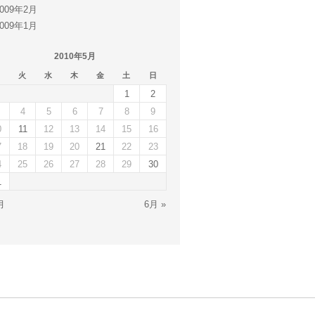
2009年2月
2009年1月
2010年5月
火
水
木
金
土
日
1
2
4
5
6
7
8
9
0
11
12
13
14
15
16
7
18
19
20
21
22
23
4
25
26
27
28
29
30
1
月
6月 »