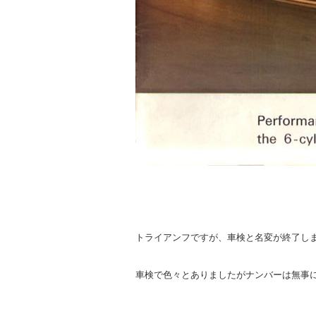
トライアンフですが、車検と名変が終了し
車検で色々とありましたがナンバーは無事に