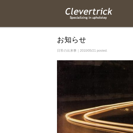
お知らせ
日常の出来事
｜2010/05/21 posted.