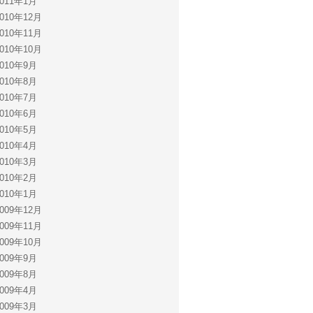
2011年1月
2010年12月
2010年11月
2010年10月
2010年9月
2010年8月
2010年7月
2010年6月
2010年5月
2010年4月
2010年3月
2010年2月
2010年1月
2009年12月
2009年11月
2009年10月
2009年9月
2009年8月
2009年4月
2009年3月