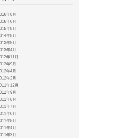
2016年8月
2016年6月
2015年9月
2014年5月
2013年5月
2013年4月
2012年11月
2012年9月
2012年4月
2012年2月
2011年12月
2011年9月
2011年8月
2011年7月
2011年6月
2011年5月
2011年4月
2011年3月