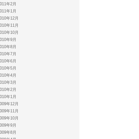
2011年2月
2011年1月
2010年12月
2010年11月
2010年10月
2010年9月
2010年8月
2010年7月
2010年6月
2010年5月
2010年4月
2010年3月
2010年2月
2010年1月
2009年12月
2009年11月
2009年10月
2009年9月
2009年8月