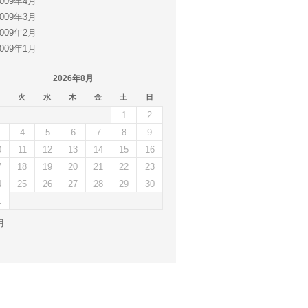
2009年4月
2009年3月
2009年2月
2009年1月
2026年8月
火
水
木
金
土
日
1
2
4
5
6
7
8
9
0
11
12
13
14
15
16
7
18
19
20
21
22
23
4
25
26
27
28
29
30
1
月