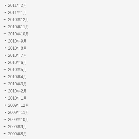
2011年2月
2011年1月
2010年12月
2010年11月
2010年10月
2010年9月
2010年8月
2010年7月
2010年6月
2010年5月
2010年4月
2010年3月
2010年2月
2010年1月
2009年12月
2009年11月
2009年10月
2009年9月
2009年8月