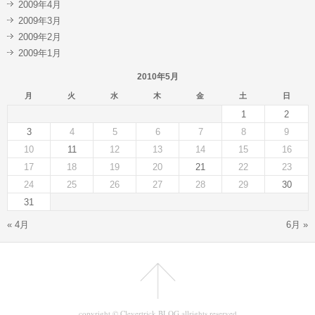
2009年4月
2009年3月
2009年2月
2009年1月
2010年5月
月
火
水
木
金
土
日
1
2
3
4
5
6
7
8
9
10
11
12
13
14
15
16
17
18
19
20
21
22
23
24
25
26
27
28
29
30
31
« 4月
6月 »
copyright © Clevertrick BLOG allrights reserved