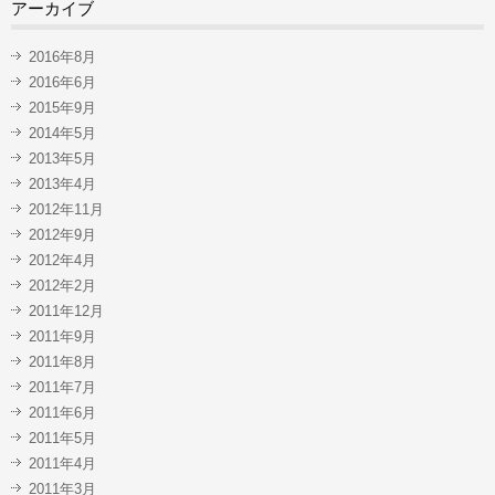
アーカイブ
2016年8月
2016年6月
2015年9月
2014年5月
2013年5月
2013年4月
2012年11月
2012年9月
2012年4月
2012年2月
2011年12月
2011年9月
2011年8月
2011年7月
2011年6月
2011年5月
2011年4月
2011年3月