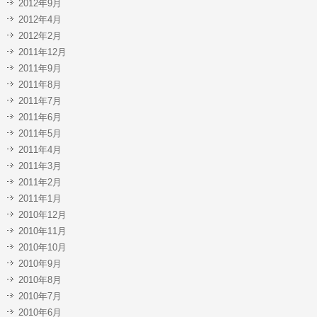
2012年9月
2012年4月
2012年2月
2011年12月
2011年9月
2011年8月
2011年7月
2011年6月
2011年5月
2011年4月
2011年3月
2011年2月
2011年1月
2010年12月
2010年11月
2010年10月
2010年9月
2010年8月
2010年7月
2010年6月