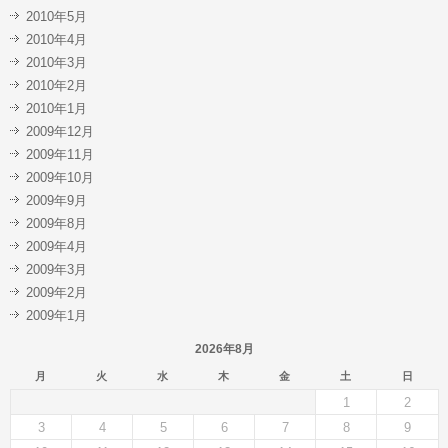
2010年5月
2010年4月
2010年3月
2010年2月
2010年1月
2009年12月
2009年11月
2009年10月
2009年9月
2009年8月
2009年4月
2009年3月
2009年2月
2009年1月
2026年8月
月
火
水
木
金
土
日
1
2
3
4
5
6
7
8
9