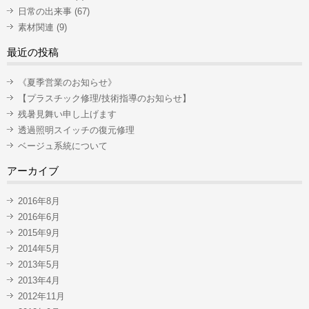
日常の出来事
(67)
素材関連
(9)
最近の投稿
《夏季営業のお知らせ》
【プラスチック修理/技術指導のお知らせ】
残暑見舞い申し上げます
透過照明スイッチの復元修理
ベージュ系統について
アーカイブ
2016年8月
2016年6月
2015年9月
2014年5月
2013年5月
2013年4月
2012年11月