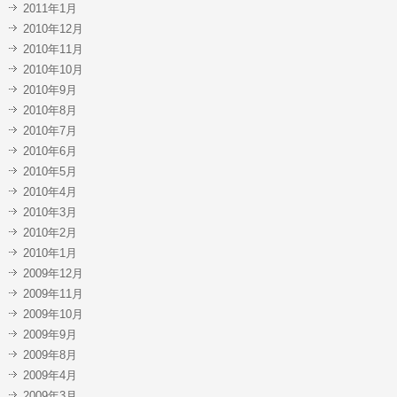
2011年1月
2010年12月
2010年11月
2010年10月
2010年9月
2010年8月
2010年7月
2010年6月
2010年5月
2010年4月
2010年3月
2010年2月
2010年1月
2009年12月
2009年11月
2009年10月
2009年9月
2009年8月
2009年4月
2009年3月