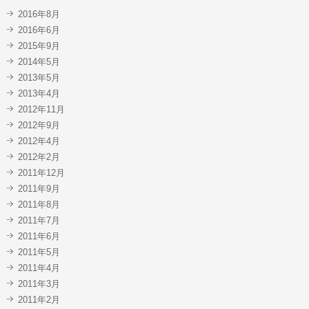
2016年8月
2016年6月
2015年9月
2014年5月
2013年5月
2013年4月
2012年11月
2012年9月
2012年4月
2012年2月
2011年12月
2011年9月
2011年8月
2011年7月
2011年6月
2011年5月
2011年4月
2011年3月
2011年2月