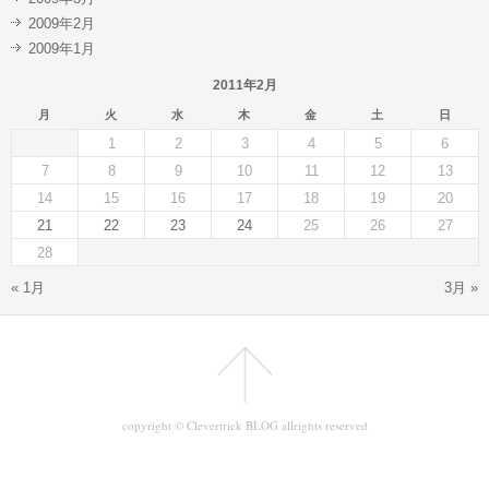
2009年2月
2009年1月
2011年2月
月
火
水
木
金
土
日
1
2
3
4
5
6
7
8
9
10
11
12
13
14
15
16
17
18
19
20
21
22
23
24
25
26
27
28
« 1月
3月 »
copyright © Clevertrick BLOG allrights reserved