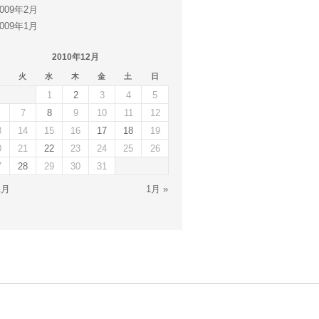
2009年2月
2009年1月
2010年12月
火
水
木
金
土
日
1
2
3
4
5
7
8
9
10
11
12
3
14
15
16
17
18
19
0
21
22
23
24
25
26
7
28
29
30
31
1月
1月 »