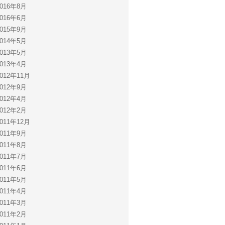
2016年8月
2016年6月
2015年9月
2014年5月
2013年5月
2013年4月
2012年11月
2012年9月
2012年4月
2012年2月
2011年12月
2011年9月
2011年8月
2011年7月
2011年6月
2011年5月
2011年4月
2011年3月
2011年2月