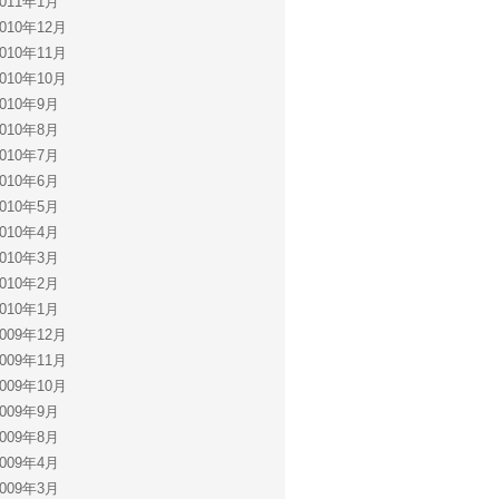
2011年1月
2010年12月
2010年11月
2010年10月
2010年9月
2010年8月
2010年7月
2010年6月
2010年5月
2010年4月
2010年3月
2010年2月
2010年1月
2009年12月
2009年11月
2009年10月
2009年9月
2009年8月
2009年4月
2009年3月