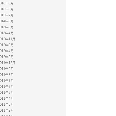
2016年8月
2016年6月
2015年9月
2014年5月
2013年5月
2013年4月
2012年11月
2012年9月
2012年4月
2012年2月
2011年12月
2011年9月
2011年8月
2011年7月
2011年6月
2011年5月
2011年4月
2011年3月
2011年2月