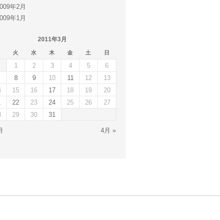
2009年2月
2009年1月
2011年3月
火
水
木
金
土
日
1
2
3
4
5
6
8
9
10
11
12
13
4
15
16
17
18
19
20
1
22
23
24
25
26
27
8
29
30
31
月
4月 »