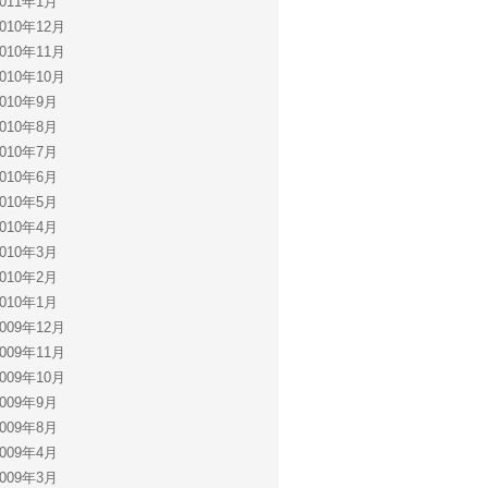
2011年1月
2010年12月
2010年11月
2010年10月
2010年9月
2010年8月
2010年7月
2010年6月
2010年5月
2010年4月
2010年3月
2010年2月
2010年1月
2009年12月
2009年11月
2009年10月
2009年9月
2009年8月
2009年4月
2009年3月